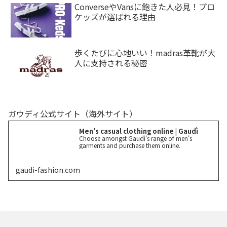
ConverseやVansに飽きた人必見！プロ
ケッズが選ばれる理由
歩くたびに心地いい！madras革靴が大
人に支持される秘密
ガウディ公式サイト（海外サイト）
Men's casual clothing online | Gaudì
Choose amongst Gaudì’s range of men's
garments and purchase them online.
gaudi-fashion.com