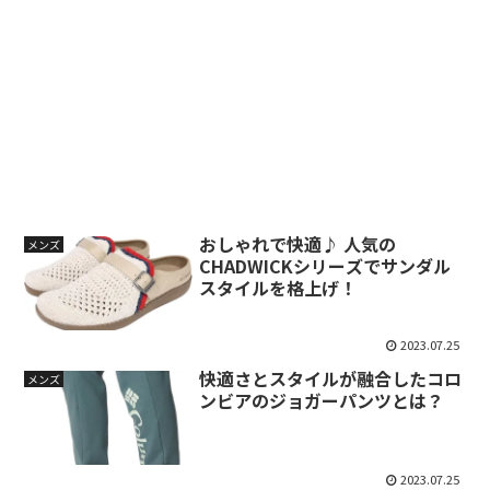
おしゃれで快適♪ 人気の
メンズ
CHADWICKシリーズでサンダル
スタイルを格上げ！
2023.07.25
快適さとスタイルが融合したコロ
メンズ
ンビアのジョガーパンツとは？
2023.07.25