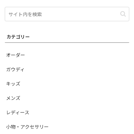
カテゴリー
オーダー
ガウディ
キッズ
メンズ
レディース
小物・アクセサリー