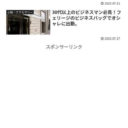
2023.07.31
30代以上のビジネスマン必見！フ
小物・アクセサリー
ェリージのビジネスバッグでオシ
ャレに出勤。
2023.07.27
スポンサーリンク