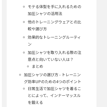
モテる体型を手に入れるための
加圧シャツの活用法
他のトレーニングウェアとの比
較や選び方
効果的なトレーニングルーティ
ン
加圧シャツを取り入れる際の注
意点と向いていない人は？
まとめ
加圧シャツの選び方 - トレーニン
グ効率UPのための4つのポイント
日常生活で加圧シャツを着るこ
とによって、インナーマッスル
を鍛える