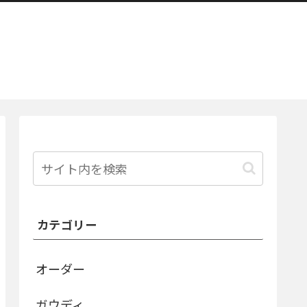
カテゴリー
オーダー
ガウディ