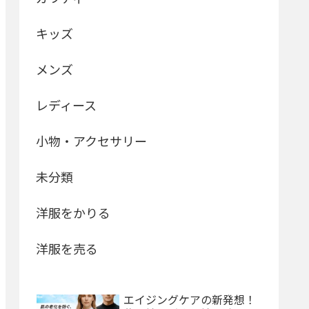
キッズ
メンズ
レディース
小物・アクセサリー
未分類
洋服をかりる
洋服を売る
エイジングケアの新発想！