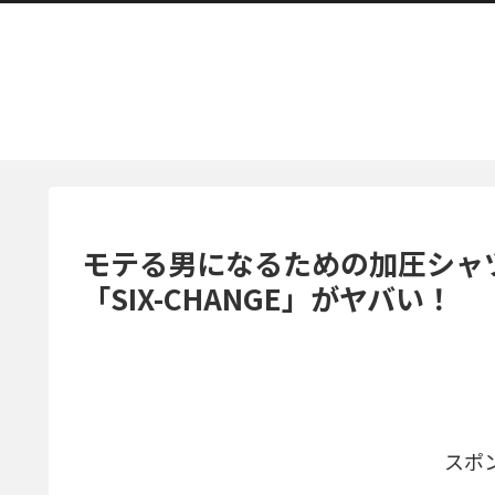
モテる男になるための加圧シャ
「SIX-CHANGE」がヤバい！
スポ