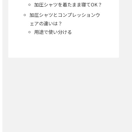
加圧シャツを着たまま寝てOK？
加圧シャツとコンプレッションウ
ェアの違いは？
用途で使い分ける