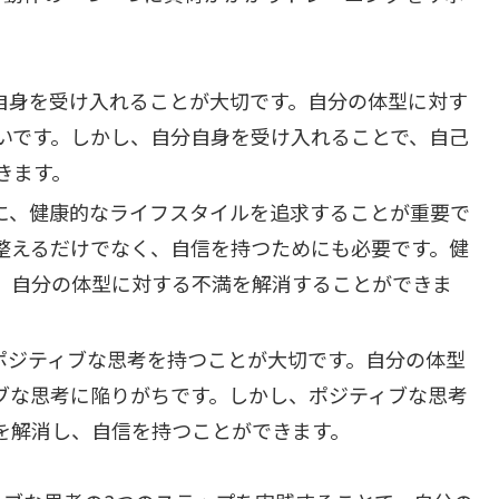
自身を受け入れることが大切です。自分の体型に対す
いです。しかし、自分自身を受け入れることで、自己
きます。
に、健康的なライフスタイルを追求することが重要で
整えるだけでなく、自信を持つためにも必要です。健
、自分の体型に対する不満を解消することができま
ポジティブな思考を持つことが大切です。自分の体型
ブな思考に陥りがちです。しかし、ポジティブな思考
を解消し、自信を持つことができます。