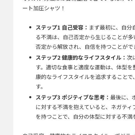
ート加圧シャツ！
ステップ1 自己受容：
まず最初に、自分
る不満は、自己否定から生じることが多
否定から解放され、自信を持つことがで
ステップ2 健康的なライフスタイル：
次
す。適切な食事と適度な運動は、体型を
康的なライフスタイルを追求することで
す。
ステップ3 ポジティブな思考：
最後に、
に対する不満を抱えていると、ネガティ
を持つことで、自分の体型に対する不満