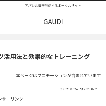
アパレル情報発信するポータルサイト
GAUDI
ツ活用法と効果的なトレーニング
本ページはプロモーションが含まれています
2023.07.24
2023.07.25
ンサーリンク