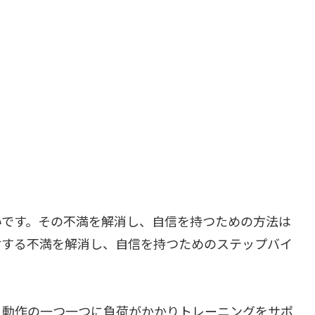
いです。その不満を解消し、自信を持つための方法は
対する不満を解消し、自信を持つためのステップバイ
、動作の一つ一つに負荷がかかりトレーニングをサポ