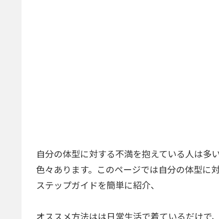
自分の体型に対する不満を抱えている人は多
色々あります。このページでは自分の体型に
ステップガイドを簡単に紹介、
オススメ方法はは日常生活で着ているだけで