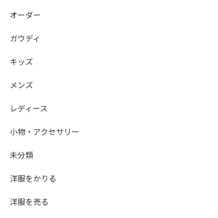
オーダー
ガウディ
キッズ
メンズ
レディース
小物・アクセサリー
未分類
洋服をかりる
洋服を売る