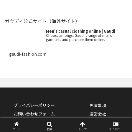
ガウディ公式サイト（海外サイト）
Men's casual clothing online | Gaudì
Choose amongst Gaudì’s range of men's
garments and purchase them online.
gaudi-fashion.com
プライバシーポリシー
免責事項
お問い合わせフォーム
運営会社
Copyright © 2022-2026 GAUDI All Rights Reserved.
ホーム
検索
トップ
サイドバー