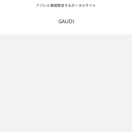
アパレル情報発信するポータルサイト
GAUDI