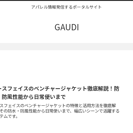
アパレル情報発信するポータルサイト
GAUDI
ースフェイスのベンチャージャケット徹底解説！防
・防風性能から日常使いまで
スフェイスのベンチャージャケットの特徴と活用方法を徹底解
その防水・防風性能から日常使いまで、幅広いシーンで活躍する
テムです。