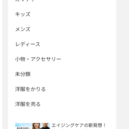
キッズ
メンズ
レディース
小物・アクセサリー
未分類
洋服をかりる
洋服を売る
エイジングケアの新発想！