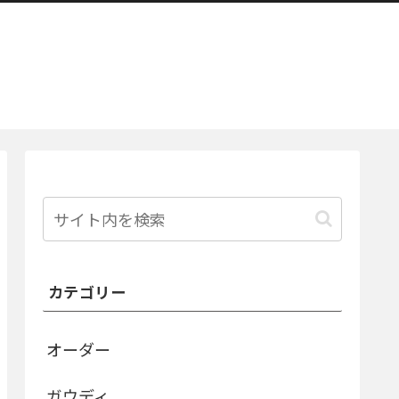
カテゴリー
オーダー
ガウディ