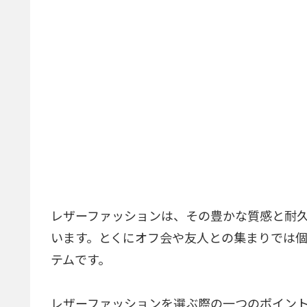
レザーファッションは、その豊かな質感と耐
います。とくにオフ会や友人との集まりでは
テムです。
レザーファッションを選ぶ際の一つのポイン