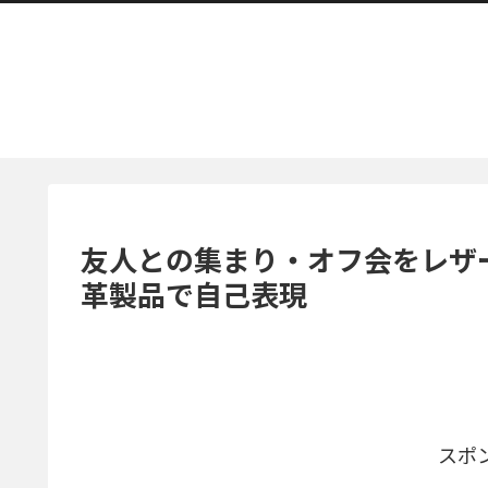
友人との集まり・オフ会をレザ
革製品で自己表現
スポ