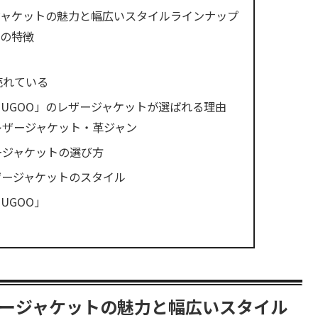
ージャケットの魅力と幅広いスタイルラインナップ
Oの特徴
売れている
IUGOO」のレザージャケットが選ばれる理由
レザージャケット・革ジャン
ージャケットの選び方
ザージャケットのスタイル
UGOO」
レザージャケットの魅力と幅広いスタイル