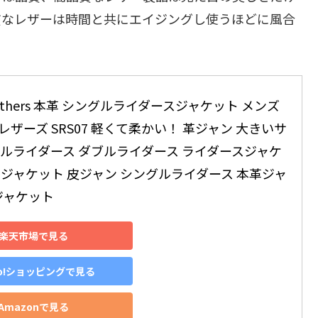
質なレザーは時間と共にエイジングし使うほどに風合
Leathers 本革 シングルライダースジャケット メンズ 
ザーズ SRS07 軽くて柔かい！ 革ジャン 大きいサ
グルライダース ダブルライダース ライダースジャケ
ージャケット 皮ジャン シングルライダース 本革ジャ
ジャケット
楽天市場で見る
oo!ショッピングで見る
Amazonで見る