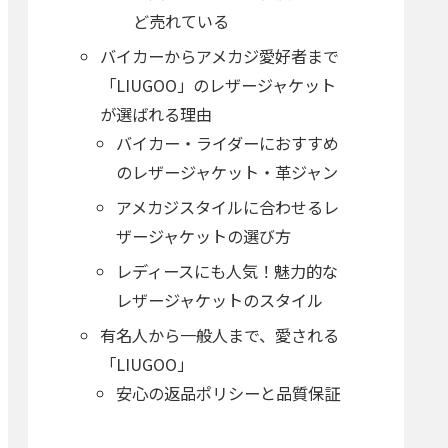
ど売れている
バイカーからアメカジ愛好者まで
「LIUGOO」のレザージャケット
が選ばれる理由
バイカー・ライダーにおすすめ
のレザージャケット・革ジャン
アメカジスタイルに合わせるレ
ザージャケットの選び方
レディースにも人気！魅力的な
レザージャケットのスタイル
有名人から一般人まで、愛される
「LIUGOO」
安心の返品ポリシーと品質保証