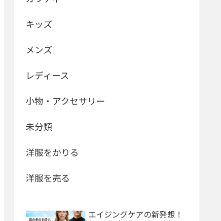
キッズ
メンズ
レディース
小物・アクセサリー
未分類
洋服をかりる
洋服を売る
エイジングケアの新発想！