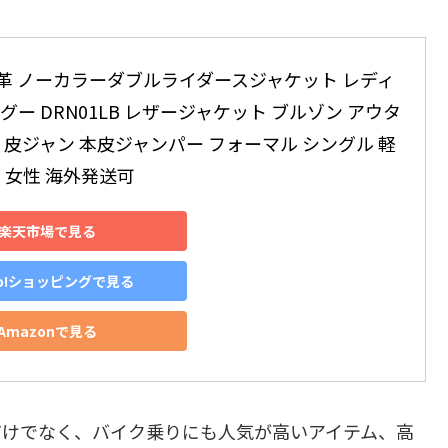
 本革 ノーカラーダブルライダースジャケット レディ
グー DRN01LB レザージャケット ブルゾン アウタ
 皮ジャン 本皮ジャンパー フォーマル シングル 軽
 女性 海外発送可
楽天市場で見る
oo!ショッピングで見る
Amazonで見る
だけでなく、バイク乗りにも人気が高いアイテム、高