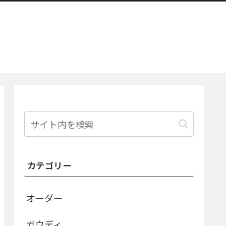
カテゴリー
オーダー
ガウディ