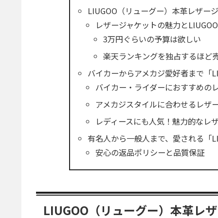
LIUGOO（リューグー）本革レザ
レザージャケットの魅力とLIUGO
3万円ぐらいの予算は欲しい
楽天ランキングを独占するほど
バイカーからアメカジ愛好者まで「L
バイカー・ライダーにおすすめの
アメカジスタイルに合わせるレザ
レディースにも人気！魅力的なレ
有名人から一般人まで、愛される「LI
安心の返品ポリシーと品質保証
LIUGOO（リューグー）本革