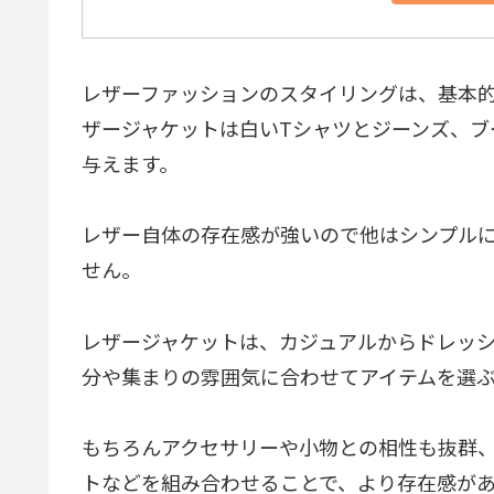
レザーファッションのスタイリングは、基本
ザージャケットは白いTシャツとジーンズ、
与えます。
レザー自体の存在感が強いので他はシンプル
せん。
レザージャケットは、カジュアルからドレッ
分や集まりの雰囲気に合わせてアイテムを選
もちろんアクセサリーや小物との相性も抜群
トなどを組み合わせることで、より存在感が