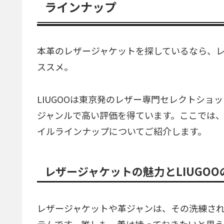
ラインナップ
本革のレザージャケットを探しているなら、レ
ススメ。
LIUGOOは東京発のレザー専門セレクトショ
ジャンルで高い評価を得ています。ここでは、
イルラインナップについてご紹介します。
レザージャケットの魅力とLIUGOO
レザージャケットや革ジャンは、その洗練さ