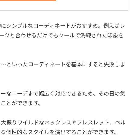
的にシンプルなコーディネートがおすすめ。例えばレ
ブーツと合わせるだけでもクールで洗練された印象を
に…といったコーディネートを基本にすると失敗しま
シーなコーデまで幅広く対応できるため、その日の気
ぶことができます。
、大振りワイルドなネックレスやブレスレット、ベル
ある個性的なスタイルを演出することができます。