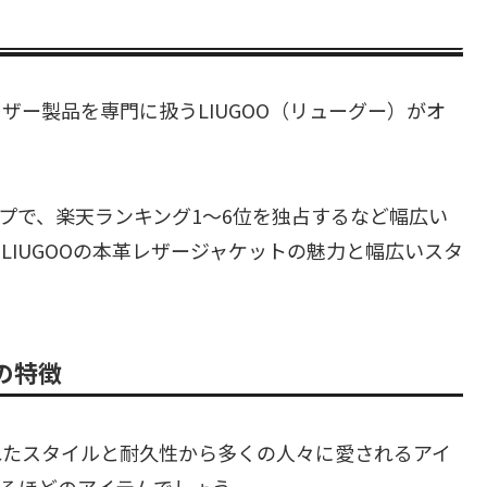
ザー製品を専門に扱うLIUGOO（リューグー）がオ
ップで、楽天ランキング1〜6位を独占するなど幅広い
LIUGOOの本革レザージャケットの魅力と幅広いスタ
の特徴
れたスタイルと耐久性から多くの人々に愛されるアイ