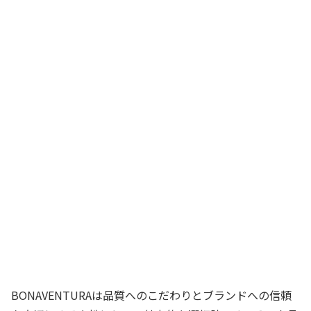
BONAVENTURAは品質へのこだわりとブランドへの信頼