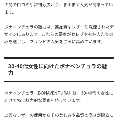
の間で口コミや評判も広がり、ますます人気が高まってい
ます。
ボナベンチュラの魅力は、高品質なレザーと洗練されたデ
ザインにあります。これらの要素がセレブや有名人たちの
心を魅了し、ブランドの人気をさらに高めています。
30-40代女性に向けたボナベンチュラの魅
力
ボナベンチュラ（BONAVENTURA）は、30-40代の女性に
向けて特に魅力的な要素を持っています。
上質なレザーの使用からその美しさや品質の高さが際立ち