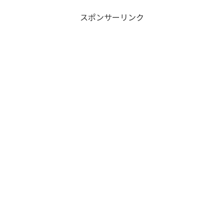
スポンサーリンク