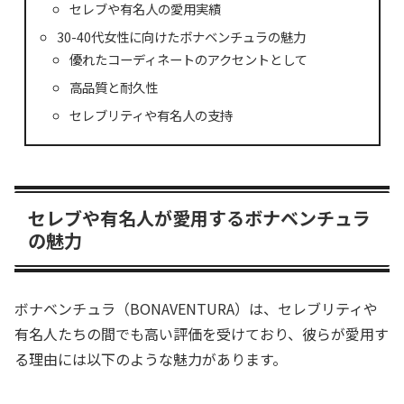
セレブや有名人の愛用実績
30-40代女性に向けたボナベンチュラの魅力
優れたコーディネートのアクセントとして
高品質と耐久性
セレブリティや有名人の支持
セレブや有名人が愛用するボナベンチュラ
の魅力
ボナベンチュラ（BONAVENTURA）は、セレブリティや
有名人たちの間でも高い評価を受けており、彼らが愛用す
る理由には以下のような魅力があります。