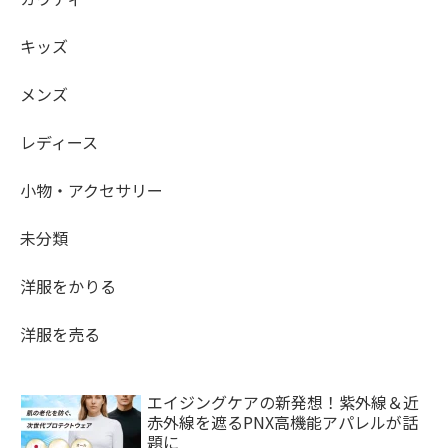
キッズ
メンズ
レディース
小物・アクセサリー
未分類
洋服をかりる
洋服を売る
エイジングケアの新発想！紫外線＆近
赤外線を遮るPNX高機能アパレルが話
題に