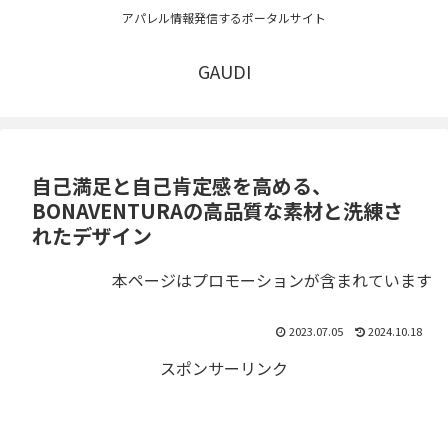
アパレル情報発信するポータルサイト
GAUDI
自己満足と自己肯定感を高める、
BONAVENTURAの高品質な素材と洗練さ
れたデザイン
本ページはプロモーションが含まれています
2023.07.05
2024.10.18
スポンサーリンク