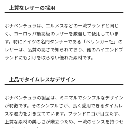
上質なレザーの採用
ボナベンチュラは、エルメスなどの一流ブランドと同じ
く、ヨーロッパ最高級のレザーを厳選して使用していま
す。特にドイツの名門タンナーである「ペリンガー社」の
レザーは、品質の高さで知られており、他のハイエンドブ
ランドにも引けを取らない優れた素材です。
上品でタイムレスなデザイン
ボナベンチュラの製品は、ミニマルでシンプルなデザイン
が特徴です。そのシンプルさが、長く愛用できるタイムレ
スな魅力を引き立てています。ブランドロゴが目立たず、
上質な素材の美しさが際立つため、一流のセンスを持つセ