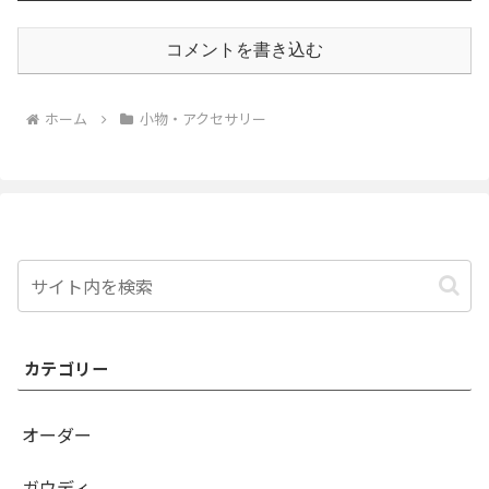
コメントを書き込む
ホーム
小物・アクセサリー
カテゴリー
オーダー
ガウディ