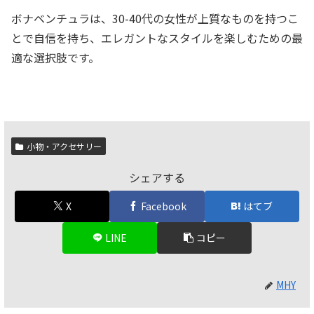
ボナベンチュラは、30-40代の女性が上質なものを持つこ
とで自信を持ち、エレガントなスタイルを楽しむための最
適な選択肢です。
小物・アクセサリー
シェアする
X
Facebook
はてブ
LINE
コピー
MHY