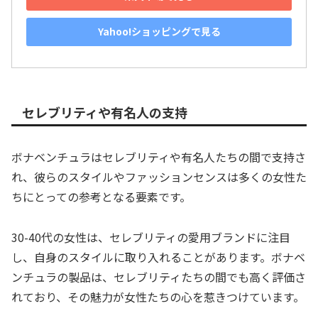
Yahoo!ショッピングで見る
セレブリティや有名人の支持
ボナベンチュラはセレブリティや有名人たちの間で支持さ
れ、彼らのスタイルやファッションセンスは多くの女性た
ちにとっての参考となる要素です。
30-40代の女性は、セレブリティの愛用ブランドに注目
し、自身のスタイルに取り入れることがあります。ボナベ
ンチュラの製品は、セレブリティたちの間でも高く評価さ
れており、その魅力が女性たちの心を惹きつけています。