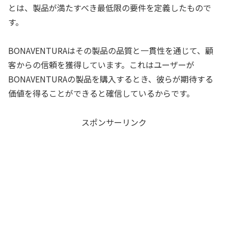
とは、製品が満たすべき最低限の要件を定義したもので
す。
BONAVENTURAはその製品の品質と一貫性を通じて、顧
客からの信頼を獲得しています。これはユーザーが
BONAVENTURAの製品を購入するとき、彼らが期待する
価値を得ることができると確信しているからです。
スポンサーリンク