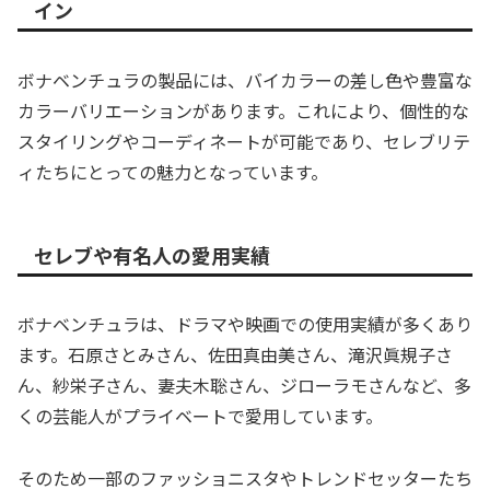
イン
ボナベンチュラの製品には、バイカラーの差し色や豊富な
カラーバリエーションがあります。これにより、個性的な
スタイリングやコーディネートが可能であり、セレブリテ
ィたちにとっての魅力となっています。
セレブや有名人の愛用実績
ボナベンチュラは、ドラマや映画での使用実績が多くあり
ます。石原さとみさん、佐田真由美さん、滝沢眞規子さ
ん、紗栄子さん、妻夫木聡さん、ジローラモさんなど、多
くの芸能人がプライベートで愛用しています。
そのため一部のファッショニスタやトレンドセッターたち