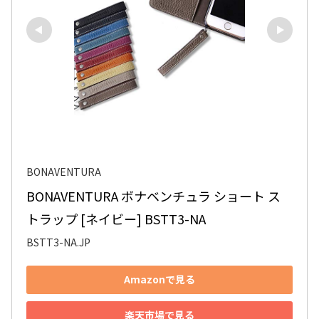
BONAVENTURA
BONAVENTURA ボナベンチュラ ショート ス
トラップ [ネイビー] BSTT3-NA
BSTT3-NA.JP
Amazonで見る
楽天市場で見る