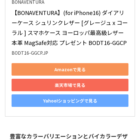
BONAVENTURA
【BONAVENTURA】(for iPhone16) ダイアリ
ーケース シュリンクレザー [グレージュ x コー
ラル ] スマホケース ヨーロッパ最高級レザー 
本革 MagSafe対応 プレゼント BODT16-GGCP
BODT16-GGCP.JP
Amazonで見る
楽天市場で見る
Yahoo!ショッピングで見る
豊富なカラーバリエーションとバイカラーデザ