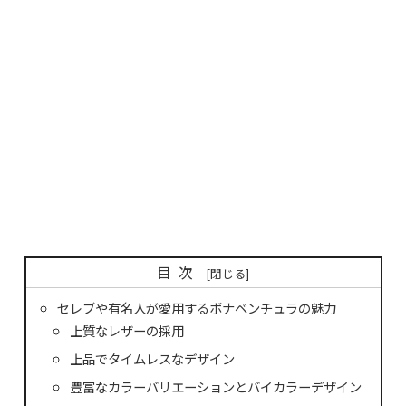
目次
セレブや有名人が愛用するボナベンチュラの魅力
上質なレザーの採用
上品でタイムレスなデザイン
豊富なカラーバリエーションとバイカラーデザイン