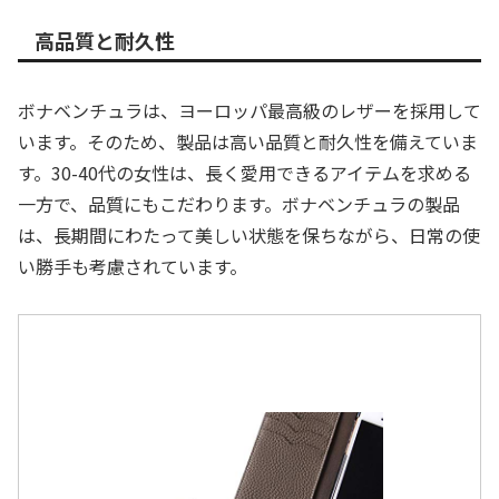
高品質と耐久性
ボナベンチュラは、ヨーロッパ最高級のレザーを採用して
います。そのため、製品は高い品質と耐久性を備えていま
す。30-40代の女性は、長く愛用できるアイテムを求める
一方で、品質にもこだわります。ボナベンチュラの製品
は、長期間にわたって美しい状態を保ちながら、日常の使
い勝手も考慮されています。