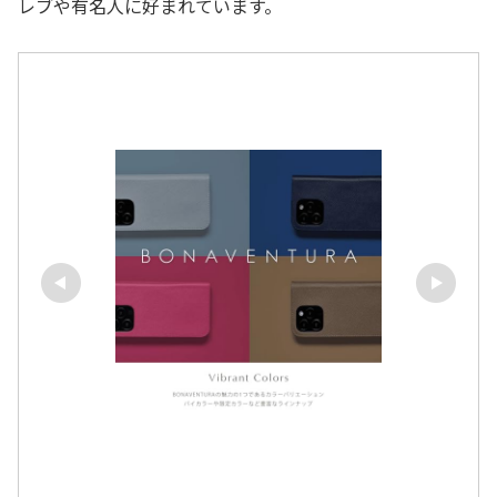
レブや有名人に好まれています。