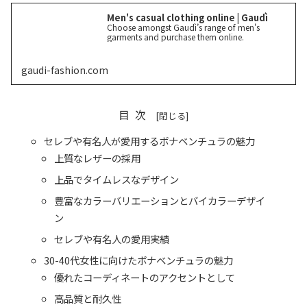
Men's casual clothing online | Gaudì
Choose amongst Gaudì’s range of men's
garments and purchase them online.
gaudi-fashion.com
目次
セレブや有名人が愛用するボナベンチュラの魅力
上質なレザーの採用
上品でタイムレスなデザイン
豊富なカラーバリエーションとバイカラーデザイ
ン
セレブや有名人の愛用実績
30-40代女性に向けたボナベンチュラの魅力
優れたコーディネートのアクセントとして
高品質と耐久性