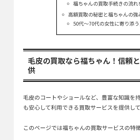
福ちゃんの買取手続きの流れ
高額買取の秘密と福ちゃんの強
50代〜70代の女性に寄り添
毛皮の買取なら福ちゃん！信頼
供
毛皮のコートやショールなど、豊富な知識を
も安心して利用できる買取サービスを提供し
このページでは福ちゃんの買取サービスの特