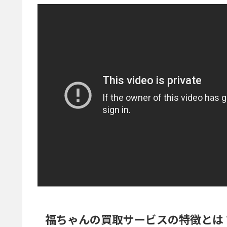
福ちゃんの買取サービスの特徴とは