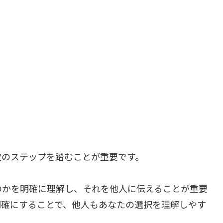
次のステップを踏むことが重要です。
のかを明確に理解し、それを他人に伝えることが重要
明確にすることで、他人もあなたの選択を理解しやす