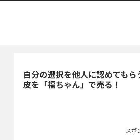
自分の選択を他人に認めてもら
皮を「福ちゃん」で売る！
スポ