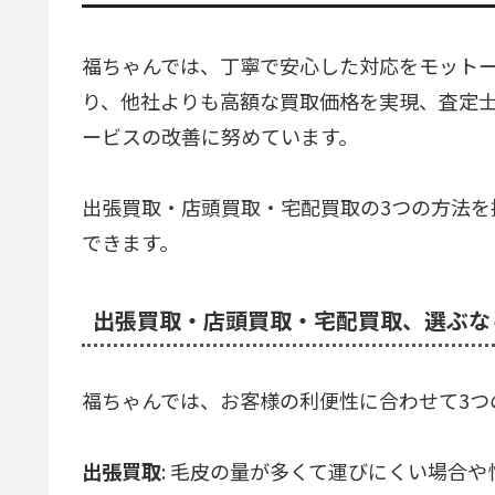
福ちゃんでは、丁寧で安心した対応をモット
り、他社よりも高額な買取価格を実現、査定
ービスの改善に努めています。
出張買取・店頭買取・宅配買取の3つの方法を
できます。
出張買取・店頭買取・宅配買取、選ぶな
福ちゃんでは、お客様の利便性に合わせて3つ
出張買取
: 毛皮の量が多くて運びにくい場合