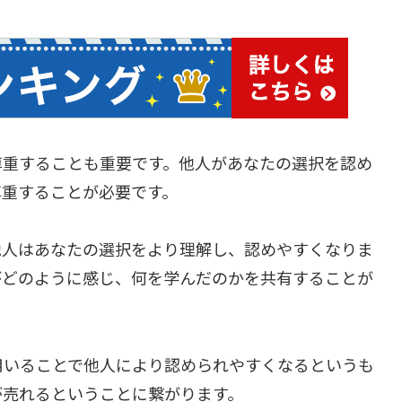
尊重することも重要です。他人があなたの選択を認め
尊重することが必要です。
他人はあなたの選択をより理解し、認めやすくなりま
がどのように感じ、何を学んだのかを共有することが
用いることで他人により認められやすくなるというも
が売れるということに繋がります。