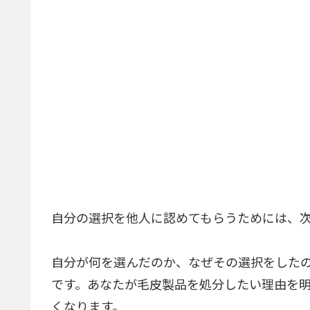
自分の選択を他人に認めてもらうためには、
自分が何を選んだのか、なぜその選択をした
です。あなたが毛皮製品を処分したい理由を
くなります。