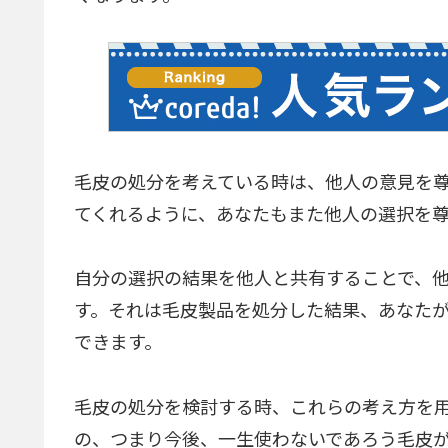
毛皮の処分を考えている時は、他人の意見を
てくれるように、あなたもまた他人の選択を
自分の選択の結果を他人と共有することで、
す。それは毛皮製品を処分した結果、あなた
できます。
毛皮の処分を検討する時、これらの考え方を
の、つまり今後、一生使わないであろう毛皮