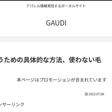
アパレル情報発信するポータルサイト
GAUDI
うための具体的な方法、使わない毛
本ページはプロモーションが含まれています
2023.07.06
ンサーリンク