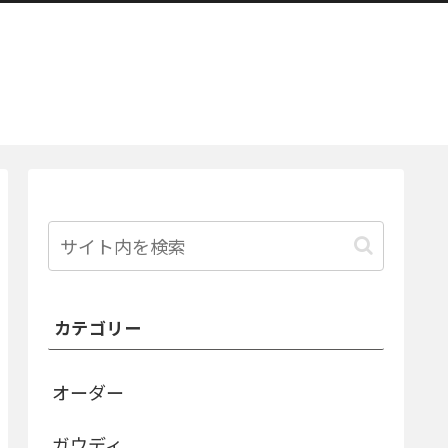
カテゴリー
オーダー
ガウディ