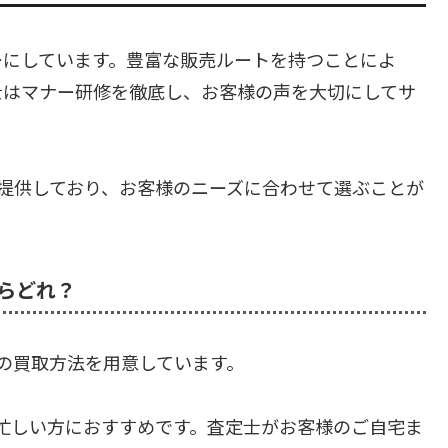
ーにしています。豊富な販売ルートを持つことによ
士はマナー研修を徹底し、お客様の声を大切にしてサ
提供しており、お客様のニーズに合わせて選ぶことが
らどれ？
の買取方法を用意しています。
や忙しい方におすすめです。査定士がお客様のご自宅ま