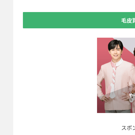
毛皮
スポ