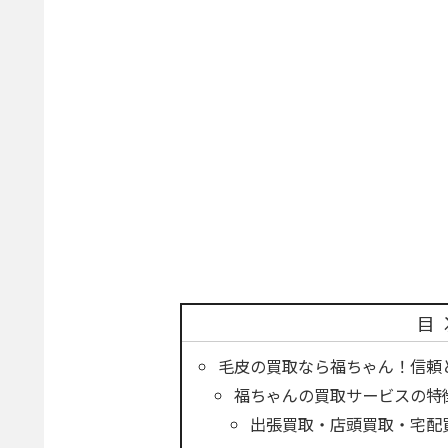
目
毛皮の買取なら福ちゃん！信頼
福ちゃんの買取サービスの特
出張買取・店頭買取・宅配