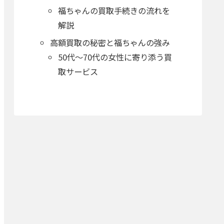
福ちゃんの買取手続きの流れを
解説
高額買取の秘密と福ちゃんの強み
50代〜70代の女性に寄り添う買
取サービス