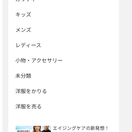
キッズ
メンズ
レディース
小物・アクセサリー
未分類
洋服をかりる
洋服を売る
エイジングケアの新発想！