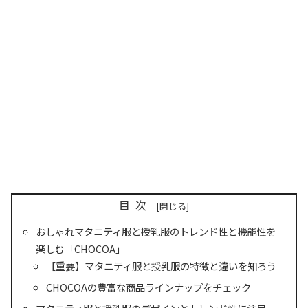
目次
おしゃれマタニティ服と授乳服のトレンド性と機能性を
楽しむ「CHOCOA」
【重要】マタニティ服と授乳服の特徴と違いを知ろう
CHOCOAの豊富な商品ラインナップをチェック