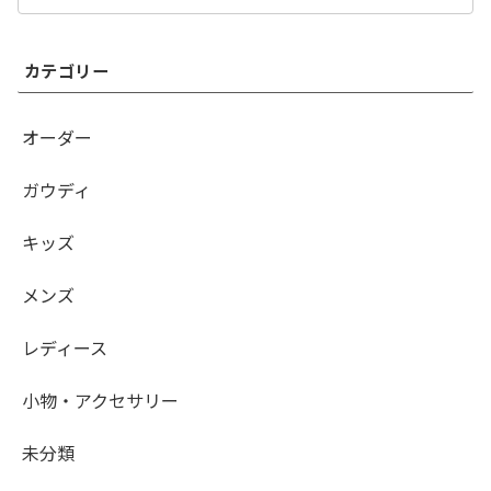
カテゴリー
オーダー
ガウディ
キッズ
メンズ
レディース
小物・アクセサリー
未分類