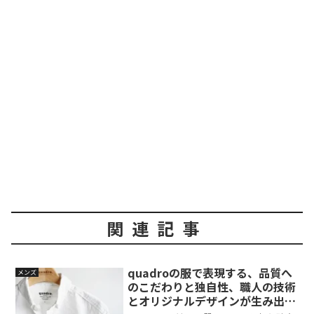
関連記事
quadroの服で表現する、品質へ
メンズ
のこだわりと独自性、職人の技術
とオリジナルデザインが生み出す