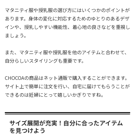
マタニティ服や授乳服の選び方にはいくつかのポイントが
あります。身体の変化に対応するためのゆとりのあるデザ
インや、授乳しやすい機能性、着心地の良さなどを重視し
ましょう。
また、マタニティ服や授乳服を他のアイテムと合わせて、
自分らしいスタイリングも重要です。
CHOCOAの商品はネット通販で購入することができます。
サイト上で簡単に注文を行い、自宅に届けてもらうことが
できるのは妊婦にとって嬉しいかぎりですね。
サイズ展開が充実！自分に合ったアイテム
を見つけよう