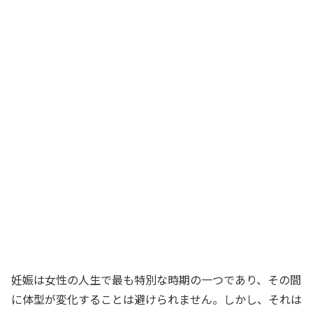
妊娠は女性の人生で最も特別な時期の一つであり、その間
に体型が変化することは避けられません。しかし、それは