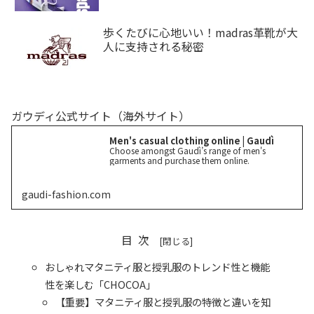
歩くたびに心地いい！madras革靴が大
人に支持される秘密
ガウディ公式サイト（海外サイト）
Men's casual clothing online | Gaudì
Choose amongst Gaudì’s range of men's
garments and purchase them online.
gaudi-fashion.com
目次
おしゃれマタニティ服と授乳服のトレンド性と機能
性を楽しむ「CHOCOA」
【重要】マタニティ服と授乳服の特徴と違いを知