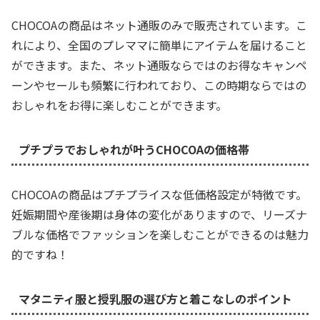
CHOCOAの商品はネット通販のみで販売されています。こ
れにより、全国のプレママに簡単にアイテムを届けること
ができます。また、ネット通販ならではのお得なキャンペ
ーンやセールも頻繁に行われており、この時期ならではの
おしゃれをお得に楽しむことができます。
プチプラでおしゃれが叶うCHOCOAの価格帯
CHOCOAの商品はプチプライスな低価格設定が特徴です。
妊娠期間や産後期は身体の変化がありますので、リーズナ
ブルな価格でファッションを楽しむことができるのは魅力
的ですね！
マタニティ服と授乳服の選び方と着こなしのポイント