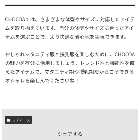
CHOCOAでは、さまざまな体型やサイズに対応したアイテ
ムを取り揃えています。自分の体型やサイズに合ったアイ
テムを選ぶことで、より快適な着心地を実現できます。
おしゃれマタニティ服と授乳服を楽しむために、CHOCOA
の魅力を存分に活用しましょう。トレンド性と機能性を備
えたアイテムで、マタニティ期や授乳期だからこそできる
オシャレを楽しんでくださいね！
レディース
シェアする