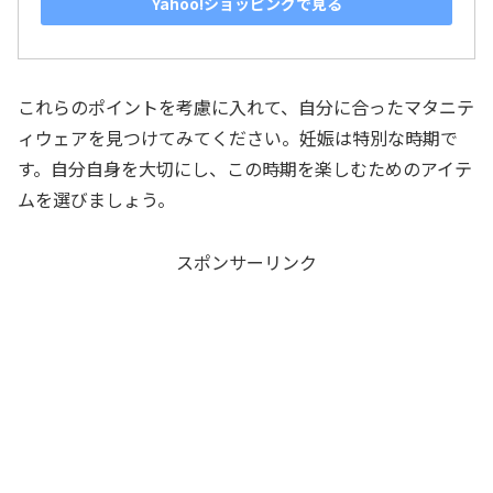
Yahoo!ショッピングで見る
これらのポイントを考慮に入れて、自分に合ったマタニテ
ィウェアを見つけてみてください。妊娠は特別な時期で
す。自分自身を大切にし、この時期を楽しむためのアイテ
ムを選びましょう。
スポンサーリンク