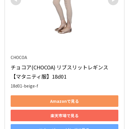
CHOCOA
チョコア(CHOCOA) リブスリットレギンス
【マタニティ服】18d01
18d01-beige-f
Amazonで見る
楽天市場で見る