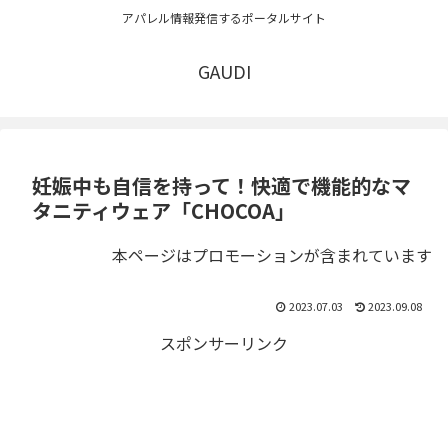
アパレル情報発信するポータルサイト
GAUDI
妊娠中も自信を持って！快適で機能的なマ
タニティウェア「CHOCOA」
本ページはプロモーションが含まれています
2023.07.03
2023.09.08
スポンサーリンク