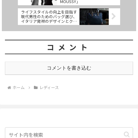
MOUSSY」
ライフスタイルの向上を目指す
現代男性のためのバッグ選び、
イタリア発祥のデザインとクオ
リティ「Orobianco」
コメント
コメントを書き込む
ホーム
レディース