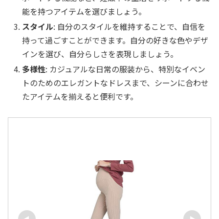
能を持つアイテムを選びましょう。
スタイル
: 自分のスタイルを維持することで、自信を
持って過ごすことができます。自分の好きな色やデザ
インを選び、自分らしさを表現しましょう。
多様性
: カジュアルな日常の服装から、特別なイベン
トのためのエレガントなドレスまで、シーンに合わせ
たアイテムを揃えると便利です。