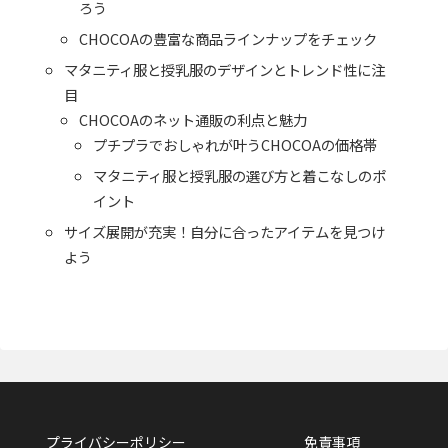
ろう
CHOCOAの豊富な商品ラインナップをチェック
マタニティ服と授乳服のデザインとトレンド性に注
目
CHOCOAのネット通販の利点と魅力
プチプラでおしゃれが叶うCHOCOAの価格帯
マタニティ服と授乳服の選び方と着こなしのポ
イント
サイズ展開が充実！自分に合ったアイテムを見つけ
よう
プライバシーポリシー
免責事項