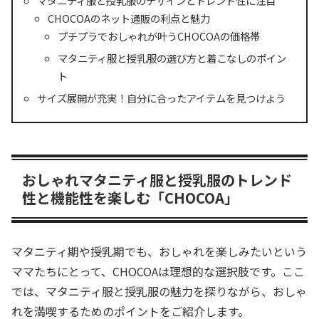
マタニティ服と授乳服のデザインとトレンド性に注目
CHOCOAのネット通販の利点と魅力
プチプラでおしゃれが叶うCHOCOAの価格帯
マタニティ服と授乳服の選び方と着こなしのポイン
ト
サイズ展開が充実！自分に合ったアイテムを見つけよう
おしゃれマタニティ服と授乳服のトレンド
性と機能性を楽しむ「CHOCOA」
マタニティ期や授乳期でも、おしゃれを楽しみたいという
ママたちにとって、CHOCOAは理想的な選択肢です。ここ
では、マタニティ服と授乳服の魅力を探りながら、おしゃ
れを満喫するためのポイントをご紹介します。