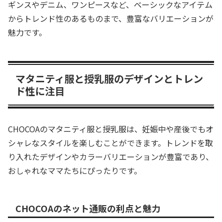
ギンスやデニム、ワンピースなど、ベーシックなアイテム
からトレンド性のあるものまで、豊富なバリエーションが
魅力です。
マタニティ服と授乳服のデザインとトレン
ド性に注目
CHOCOAのマタニティ服と授乳服は、妊娠中や産後でもオ
シャレなスタイルを楽しむことができます。トレンドを取
り入れたデザインやカラーバリエーションが豊富であり、
おしゃれなママたちにぴったりです。
CHOCOAのネット通販の利点と魅力