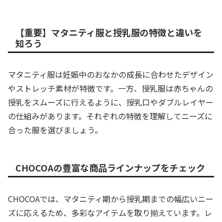
【重要】マタニティ服と授乳服の特徴と違いを
知ろう
マタニティ服は妊娠中のおなかの成長に合わせたデザイン
やストレッチ素材が特徴です。一方、授乳服は赤ちゃんの
授乳をスムーズに行えるように、授乳口やダブルレイヤー
の仕組みがあります。それぞれの特徴を理解してニーズに
合った服を選びましょう。
CHOCOAの豊富な商品ラインナップをチェック
CHOCOAでは、マタニティ期から授乳期までの幅広いニー
ズに応えるため、多彩なアイテムを取り揃えています。レ