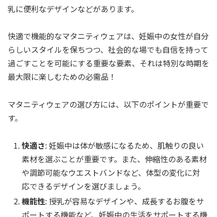
乳に便利なデザインなどがあります。
快適で機能的なマタニティウェアは、妊娠中の女性が自分
らしいスタイルを保ちつつ、社会的な場でも自信を持って
過ごすことを可能にする重要な要素、それは特別な時期を
最大限に楽しむための必需品！
マタニティウェアの選び方には、以下のポイントが重要で
す。
快適さ
: 妊娠中は体が敏感になるため、肌触りの良い
素材を選ぶことが重要です。また、伸縮性のある素材
や調節可能なウエストバンドなど、体型の変化に対
応できるデザインを選びましょう。
機能性
: 授乳が容易なデザインや、成長するお腹をサ
ポートする機能など、妊娠中の生活をサポートする機