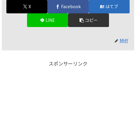
X
Facebook
はてブ
LINE
コピー
MHY
スポンサーリンク