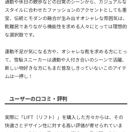
通勤や休日の散歩などの日常のシーンから、カジュアルな
スタイルに合わせたファッションのアクセントとしても重
宝、伝統とモダンの融合が生み出すオシャレな雰囲気は、
靴難民でありながら機能性を求める人々にとっては理想的
な選択肢です。
運動不足が気になる方や、オシャレな靴を求める方にとっ
て、雪駄スニーカーは通勤や人付き合いのシーンで活躍、
新しい物好きな方にもまだ普及しきっていないこのアイテ
ムは一押し！
ユーザーの口コミ・評判
実際に「LIFT（リフト）」を購入した方々からは、その
快適さとデザイン性に対する高い評価が寄せられていま