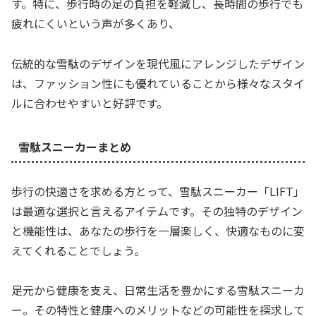
す。特に、歩行時の足の負担を軽減し、長時間の歩行でも
疲れにくいという声が多くあり、
伝統的な雪駄のデザインを現代風にアレンジしたデザイン
は、ファッション性にも優れていることから様々なスタイ
ルに合わせやすいと好評です。
雪駄スニーカーまとめ
歩行の快適さを求める方とって、雪駄スニーカー「LIFT」
は最適な選択と言えるアイテムです。その独特のデザイン
と機能性は、あなたの歩行を一層楽しく、快適なものに変
えてくれることでしょう。
足元から健康を支え、日常生活を豊かにする雪駄スニーカ
ー。その特性と健康へのメリットなどの可能性を探求して