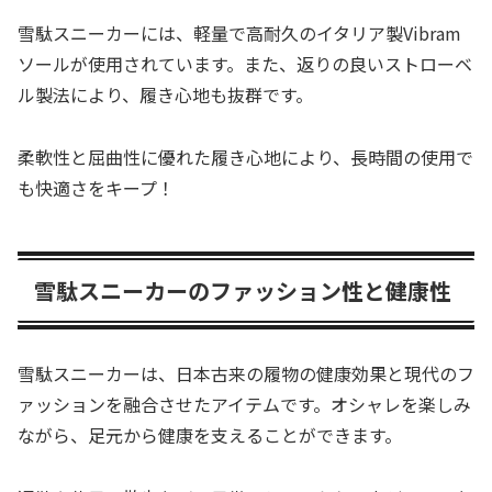
雪駄スニーカーには、軽量で高耐久のイタリア製Vibram
ソールが使用されています。また、返りの良いストローベ
ル製法により、履き心地も抜群です。
柔軟性と屈曲性に優れた履き心地により、長時間の使用で
も快適さをキープ！
雪駄スニーカーのファッション性と健康性
雪駄スニーカーは、日本古来の履物の健康効果と現代のフ
ァッションを融合させたアイテムです。オシャレを楽しみ
ながら、足元から健康を支えることができます。