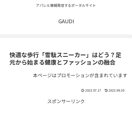
アパレル情報発信するポータルサイト
GAUDI
快適な歩行「雪駄スニーカー」はどう？足
元から始まる健康とファッションの融合
本ページはプロモーションが含まれています
2023.07.17
2023.09.30
スポンサーリンク