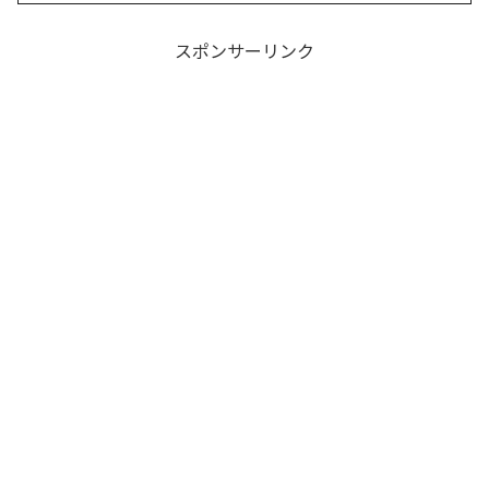
スポンサーリンク