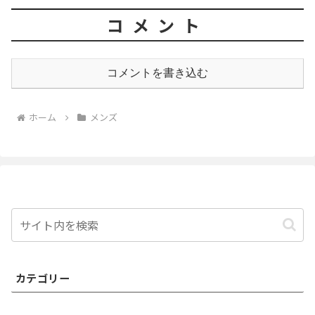
コメント
コメントを書き込む
ホーム
メンズ
カテゴリー