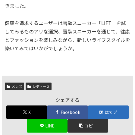
きました。
健康を追求するユーザーは雪駄スニーカー「LIFT」を試
してみるものアリな選択、雪駄スニーカーを通じて、健康
とファッションを楽しみながら、新しいライフスタイルを
築いてみてはいかがでしょうか。
メンズ
レディース
シェアする
X
Facebook
はてブ
LINE
コピー