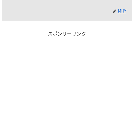
MHY
スポンサーリンク