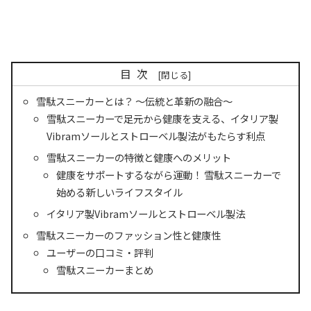
目次
雪駄スニーカーとは？ ～伝統と革新の融合～
雪駄スニーカーで足元から健康を支える、イタリア製
Vibramソールとストローベル製法がもたらす利点
雪駄スニーカーの特徴と健康へのメリット
健康をサポートするながら運動！ 雪駄スニーカーで
始める新しいライフスタイル
イタリア製Vibramソールとストローベル製法
雪駄スニーカーのファッション性と健康性
ユーザーの口コミ・評判
雪駄スニーカーまとめ