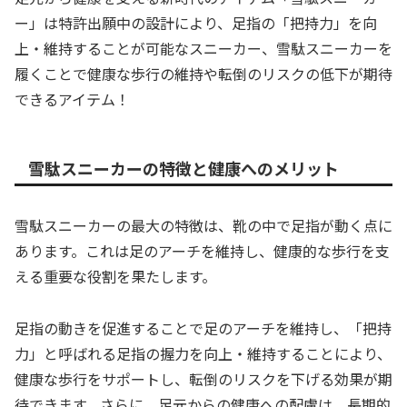
ー」は特許出願中の設計により、足指の「把持力」を向
上・維持することが可能なスニーカー、雪駄スニーカーを
履くことで健康な歩行の維持や転倒のリスクの低下が期待
できるアイテム！
雪駄スニーカーの特徴と健康へのメリット
雪駄スニーカーの最大の特徴は、靴の中で足指が動く点に
あります。これは足のアーチを維持し、健康的な歩行を支
える重要な役割を果たします。
足指の動きを促進することで足のアーチを維持し、「把持
力」と呼ばれる足指の握力を向上・維持することにより、
健康な歩行をサポートし、転倒のリスクを下げる効果が期
待できます。さらに、足元からの健康への配慮は、長期的