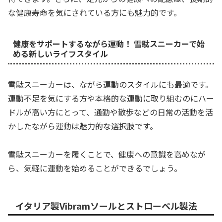
な健康寿命を気にされている方にも魅力的です。
健康をサポートするながら運動！ 雪駄スニーカーで始
める新しいライフスタイル
雪駄スニーカーは、ながら運動のスタイルにも最適です。
運動不足を気にする方や本格的な運動に取り組むのにハー
ドルが高い方にとって、通勤や散歩などの日常の活動を活
かしたながら運動は魅力的な選択肢です。
雪駄スニーカーを履くことで、健康への意識を高めなが
ら、気軽に運動を始めることができるでしょう。
イタリア製Vibramソールとストローベル製法