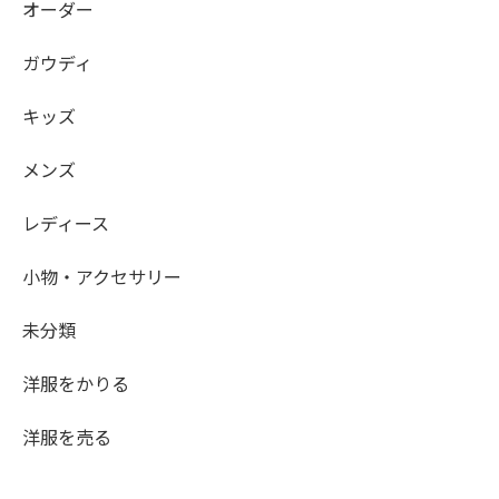
オーダー
ガウディ
キッズ
メンズ
レディース
小物・アクセサリー
未分類
洋服をかりる
洋服を売る