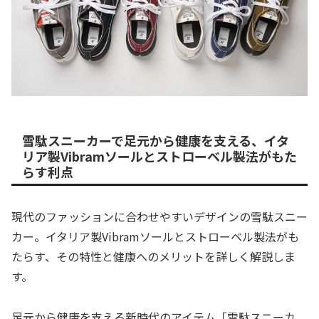
雪駄スニーカーで足元から健康を支える、イタ
リア製Vibramソールとストローベル製法がもた
らす利点
現代のファッションに合わせやすいデザインの雪駄スニー
カー。イタリア製Vibramソールとストローベル製法がも
たらす、その特性と健康へのメリットを詳しく解説しま
す。
足元から健康を支える新時代のアイテム「雪駄スニーカ