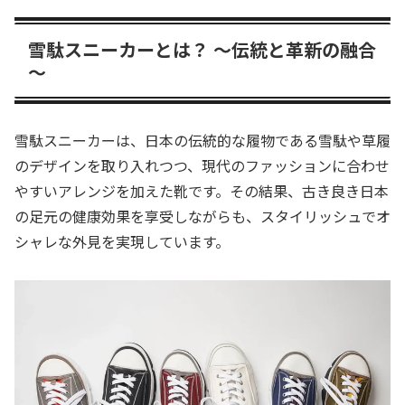
雪駄スニーカーとは？ ～伝統と革新の融合
～
雪駄スニーカーは、日本の伝統的な履物である雪駄や草履
のデザインを取り入れつつ、現代のファッションに合わせ
やすいアレンジを加えた靴です。その結果、古き良き日本
の足元の健康効果を享受しながらも、スタイリッシュでオ
シャレな外見を実現しています。