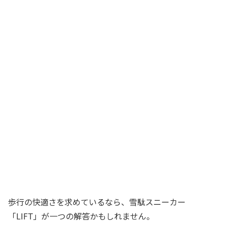
歩行の快適さを求めているなら、雪駄スニーカー
「LIFT」が一つの解答かもしれません。