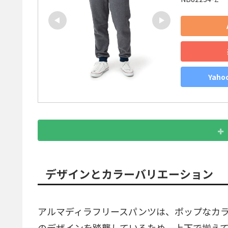
Yah
デザインとカラーバリエーション
アルマディラフリースパンツは、ポップなカ
のデザインを踏襲しているため、上下で揃え