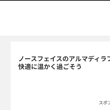
ノースフェイスのアルマディラ
快適に温かく過ごそう
スポ