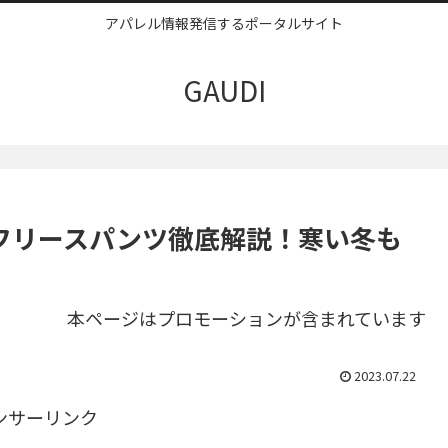
アパレル情報発信するポータルサイト
GAUDI
フリースパンツ徹底解説！寒い冬も
本ページはプロモーションが含まれています
2023.07.22
ンサーリンク