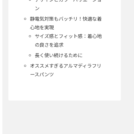
ン
静電気対策もバッチリ！快適な着
心地を実現
サイズ感とフィット感：着心地
の良さを追求
長く使い続けるために
オススメすぎるアルマディラフリ
ースパンツ