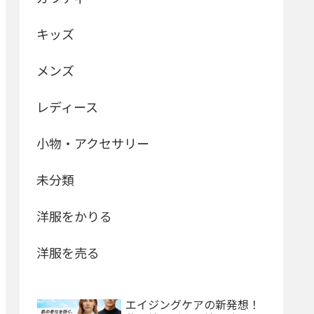
キッズ
メンズ
レディース
小物・アクセサリー
未分類
洋服をかりる
洋服を売る
エイジングケアの新発想！