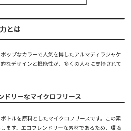
力とは
とポップなカラーで人気を博したアルマディラジャケ
徴的なデザインと機能性が、多くの人々に支持されて
ンドリーなマイクロフリース
トボトルを原料としたマイクロフリースです。この素
供します。エコフレンドリーな素材であるため、環境