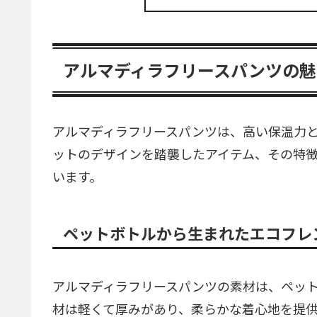
アルマディラフリースパンツの魅
アルマディラフリースパンツは、高い保温力
ットのデザインを踏襲したアイテム、その特
います。
ペットボトルから生まれたエコフレ
アルマディラフリースパンツの素材は、ペッ
材は軽くて厚みがあり、柔らかな着心地を提