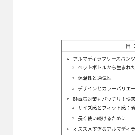
目
アルマディラフリースパン
ペットボトルから生まれ
保温性と通気性
デザインとカラーバリエ
静電気対策もバッチリ！快
サイズ感とフィット感：
長く使い続けるために
オススメすぎるアルマディ