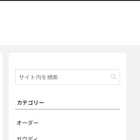
カテゴリー
オーダー
ガウディ