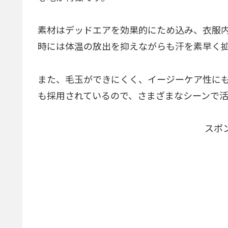
素材はデッドエアを効果的にため込み、衣服
時には体温の放出を抑えながらも汗を素早く
また、毛玉ができにくく、イージーケア性に
も採用されているので、さまざまなシーンで活
スポ