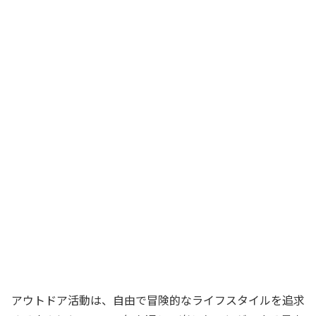
アウトドア活動は、自由で冒険的なライフスタイルを追求