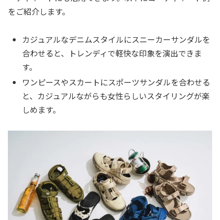
をご紹介します。
カジュアルなデニムスタイルにスニーカーサンダルを
合わせると、トレンディで軽快な印象を演出できま
す。
ワンピースやスカートにスポーツサンダルを合わせる
と、カジュアルながらも女性らしいスタイリングが楽
しめます。