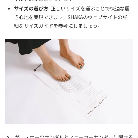
サイズの選び方
: 正しいサイズを選ぶことで快適な履
き心地を実現できます。SHAKAのウェブサイトの詳
細なサイズガイドを参考にしましょう。
以上が、スポーツサンダルとスニーカーサンダルに関する