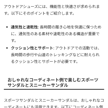
アウトドアシューズには、機能性と快適さが求められま
す。以下にそのポイントをご紹介します。
通気性と速乾性
: 長時間の履き心地を快適に保つため
に、通気性のある素材や速乾性のある構造が重要で
す。
クッション性とサポート
: アウトドアでの活動では、
長時間の歩行や山道のトレッキングなどに耐えられ
るクッション性とサポートが必要です。
おしゃれなコーディネート例で楽しむスポーツ
サンダルとスニーカーサンダル
スポーツサンダルとスニーカーサンダルは、おしゃれなコ
ーディネートにも活用できます。以下にコーディネート例