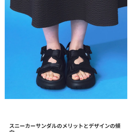
スニーカーサンダルのメリットとデザインの傾
向