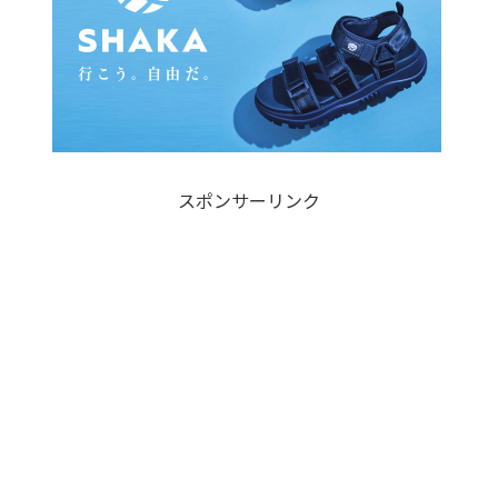
スポンサーリンク