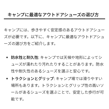
キャンプに最適なアウトドアシューズの選び方
キャンプには、歩きやすく安定感のあるアウトドアシュー
ズが必要です。以下に、キャンプに最適なアウトドアシュ
ーズの選び方をご紹介します。
防水性と耐久性
: キャンプでは天候や地形によってシ
ューズが濡れたり汚れたりすることがあります。防水
性や耐久性のあるシューズを選ぶと安心です。
トラクションとグリップ
: キャンプ場では滑りやすい
場所もあります。トラクションとグリップ性の高いソ
ールがあるシューズを選ぶことで、安定した歩行が可
能です。