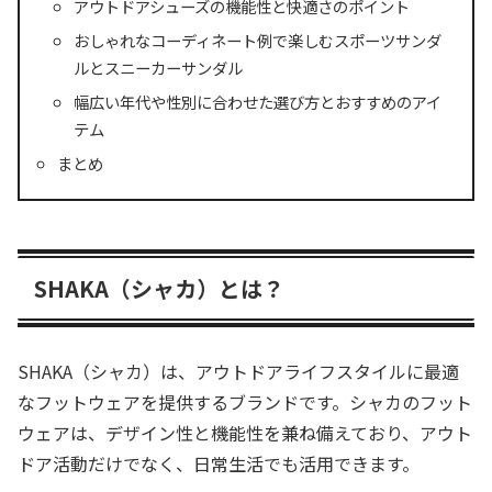
アウトドアシューズの機能性と快適さのポイント
おしゃれなコーディネート例で楽しむスポーツサンダ
ルとスニーカーサンダル
幅広い年代や性別に合わせた選び方とおすすめのアイ
テム
まとめ
SHAKA（シャカ）とは？
SHAKA（シャカ）は、アウトドアライフスタイルに最適
なフットウェアを提供するブランドです。シャカのフット
ウェアは、デザイン性と機能性を兼ね備えており、アウト
ドア活動だけでなく、日常生活でも活用できます。