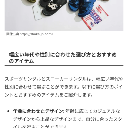
画像出典 https://shaka-jp.com/
幅広い年代や性別に合わせた選び方とおすすめ
のアイテム
スポーツサンダルとスニーカーサンダルは、幅広い年代や
性別に合わせて選ぶことができます。以下に選び方のポイ
ントとおすすめのアイテムをご紹介します。
年齢に合わせたデザイン
: 年齢に応じてカジュアルな
デザインから上品なデザインまで、自分に合ったスタ
イルを選ぶことができます。