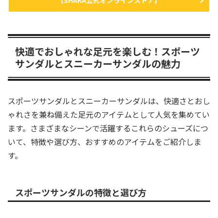
【SHAKA公式オンラインストア】
快適でおしゃれな足元を楽しむ！スポーツ
サンダルとスニーカーサンダルの魅力
スポーツサンダルとスニーカーサンダルは、快適さとおし
ゃれさを兼ね備えた足元のアイテムとして人気を集めてい
ます。さまざまなシーンで活躍するこれらのシューズにつ
いて、特徴や選び方、おすすめのアイテムをご紹介しま
す。
スポーツサンダルの特徴と選び方