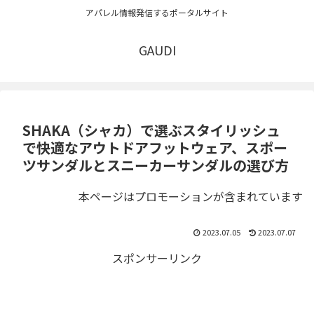
アパレル情報発信するポータルサイト
GAUDI
SHAKA（シャカ）で選ぶスタイリッシュ
で快適なアウトドアフットウェア、スポー
ツサンダルとスニーカーサンダルの選び方
本ページはプロモーションが含まれています
2023.07.05
2023.07.07
スポンサーリンク