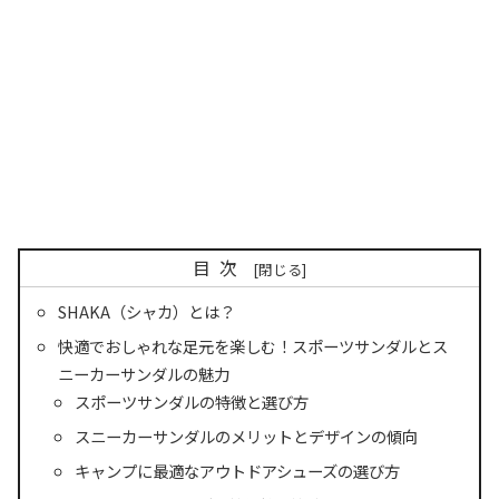
目次
SHAKA（シャカ）とは？
快適でおしゃれな足元を楽しむ！スポーツサンダルとス
ニーカーサンダルの魅力
スポーツサンダルの特徴と選び方
スニーカーサンダルのメリットとデザインの傾向
キャンプに最適なアウトドアシューズの選び方