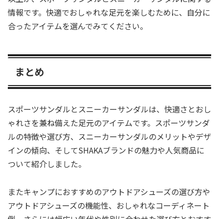
情報です。快適でおしゃれな足元を楽しむために、自分に
合ったアイテムを選んでみてください。
まとめ
スポーツサンダルとスニーカーサンダルは、快適さとおし
ゃれさを兼ね備えた足元のアイテムです。スポーツサンダ
ルの特徴や選び方、スニーカーサンダルのメリットやデザ
インの傾向、そしてSHAKAブランドの魅力や人気商品に
ついて紹介しました。
またキャンプにおすすめのアウトドアシューズの選び方や
アウトドアシューズの機能性、おしゃれなコーディネート
例、さらには幅広い年代や性別に合わせた選び方とおすす