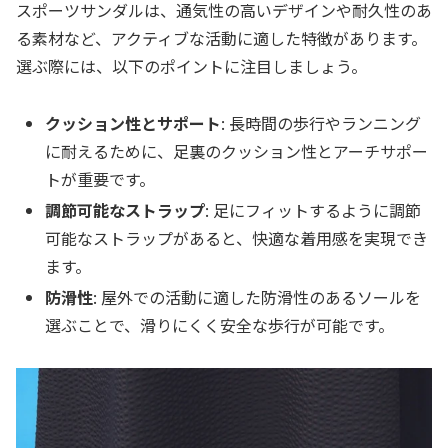
スポーツサンダルは、通気性の高いデザインや耐久性のあ
る素材など、アクティブな活動に適した特徴があります。
選ぶ際には、以下のポイントに注目しましょう。
クッション性とサポート
: 長時間の歩行やランニング
に耐えるために、足裏のクッション性とアーチサポー
トが重要です。
調節可能なストラップ
: 足にフィットするように調節
可能なストラップがあると、快適な着用感を実現でき
ます。
防滑性
: 屋外での活動に適した防滑性のあるソールを
選ぶことで、滑りにくく安全な歩行が可能です。