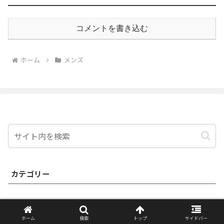
コメントを書き込む
ホーム
メンズ
カテゴリー
オーダー
ホーム
検索
トップ
サイドバー