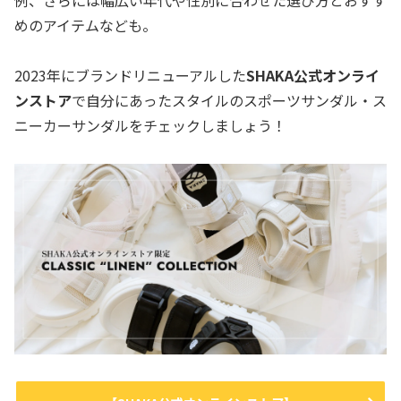
めのアイテムなども。
2023年にブランドリニューアルした
SHAKA公式オンライ
ンストア
で自分にあったスタイルのスポーツサンダル・ス
ニーカーサンダルをチェックしましょう！