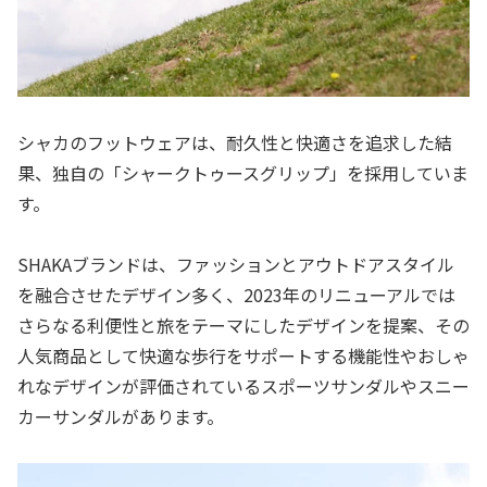
シャカのフットウェアは、耐久性と快適さを追求した結
果、独自の「シャークトゥースグリップ」を採用していま
す。
SHAKAブランドは、ファッションとアウトドアスタイル
を融合させたデザイン多く、2023年のリニューアルでは
さらなる利便性と旅をテーマにしたデザインを提案、その
人気商品として快適な歩行をサポートする機能性やおしゃ
れなデザインが評価されているスポーツサンダルやスニー
カーサンダルがあります。