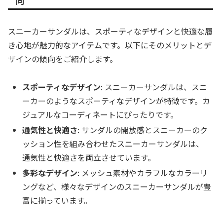
スニーカーサンダルは、スポーティなデザインと快適な履
き心地が魅力的なアイテムです。以下にそのメリットとデ
ザインの傾向をご紹介します。
スポーティなデザイン
: スニーカーサンダルは、スニ
ーカーのようなスポーティなデザインが特徴です。カ
ジュアルなコーディネートにぴったりです。
通気性と快適さ
: サンダルの開放感とスニーカーのク
ッション性を組み合わせたスニーカーサンダルは、
通気性と快適さを両立させています。
多彩なデザイン
: メッシュ素材やカラフルなカラーリ
ングなど、様々なデザインのスニーカーサンダルが豊
富に揃っています。