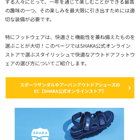
する人々にとって、一年を通じて楽しむことができる最高
の趣味の一つ、その楽しみを最大限に引き出すためには適
切な装備が必要です。
特にフットウェアは、快適さと機能性を兼ね備えたものを
選ぶことが大切！このページではSHAKA公式オンライン
ストアで選ぶスタイリッシュで快適なアウトドアフットウ
ェアの選び方についてご紹介します。
スポーツサンダルやアーバンアウトドアシューズの
EC【SHAKA公式オンラインストア】