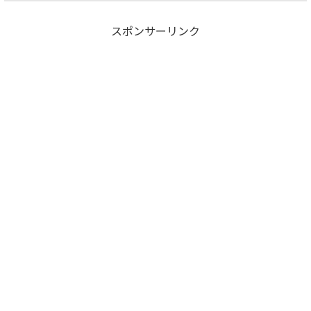
スポンサーリンク