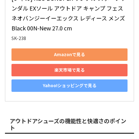
ンダル EXソール アウトドア キャンプ フェス 
ネオバンジーイーエックス レディース メンズ 
Black 00N-New 27.0 cm
SK-238
Amazonで見る
楽天市場で見る
Yahoo!ショッピングで見る
アウトドアシューズの機能性と快適さのポイン
ト