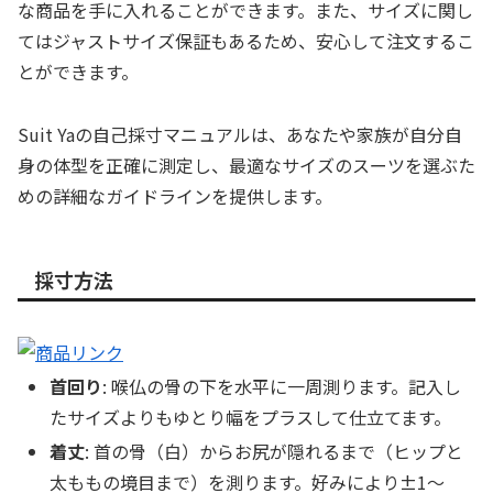
な商品を手に入れることができます。また、サイズに関し
てはジャストサイズ保証もあるため、安心して注文するこ
とができます。
Suit Yaの自己採寸マニュアルは、あなたや家族が自分自
身の体型を正確に測定し、最適なサイズのスーツを選ぶた
めの詳細なガイドラインを提供します。
採寸方法
首回り
: 喉仏の骨の下を水平に一周測ります。記入し
たサイズよりもゆとり幅をプラスして仕立てます。
着丈
: 首の骨（白）からお尻が隠れるまで（ヒップと
太ももの境目まで）を測ります。好みにより±1～