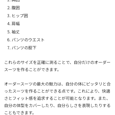
腹囲
ヒップ囲
肩幅
袖丈
パンツのウエスト
パンツの股下
これらのサイズを正確に測ることで、自分だけのオーダー
スーツを作ることができます。
オーダースーツの最大の魅力は、自分の体にピッタリと合
ったスーツを作ることができる点です。これにより、快適
さとフィット感を追求することが可能となります。また、
自分の体型をカバーしたり、自分らしさを表現したりする
こともできます。