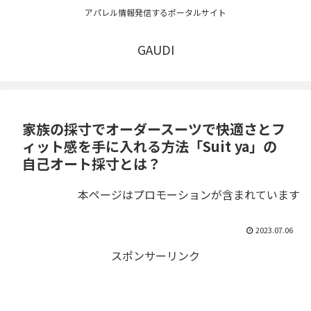
アパレル情報発信するポータルサイト
GAUDI
家族の採寸でオーダースーツで快適さとフ
ィット感を手に入れる方法「Suit ya」の
自己オート採寸とは？
本ページはプロモーションが含まれています
2023.07.06
スポンサーリンク