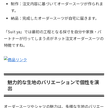
制作：注文内容に基づいてオーダースーツが作られま
す。
納品：完成したオーダースーツが自宅に届きます。
「Suit ya」では最初の工程となる採寸を自分や家族・パ
ートナーが行ってしまう点がネット注文オーダースーツの
特徴ですね。
魅力的な生地のバリエーションで個性を演
出
オーダースーツやシャツの魅力は、多様な生地のバリエー