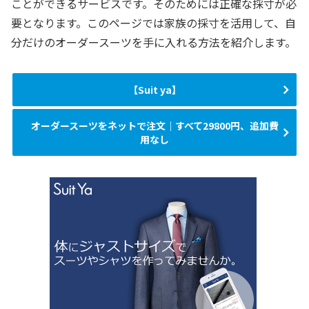
ことができるサービスです。そのためには正確な採寸が必
要となります。このページでは家族の採寸を活用して、自
分だけのオーダースーツを手に入れる方法を紹介します。
【Suit ya】
オーダースーツをネットで注文｜すべて29800円、追加費
用なし