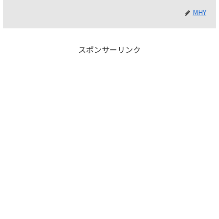
MHY
スポンサーリンク