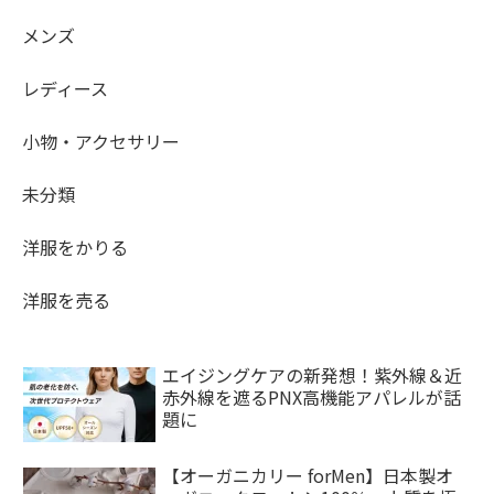
メンズ
レディース
小物・アクセサリー
未分類
洋服をかりる
洋服を売る
エイジングケアの新発想！紫外線＆近
赤外線を遮るPNX高機能アパレルが話
題に
【オーガニカリー forMen】日本製オ