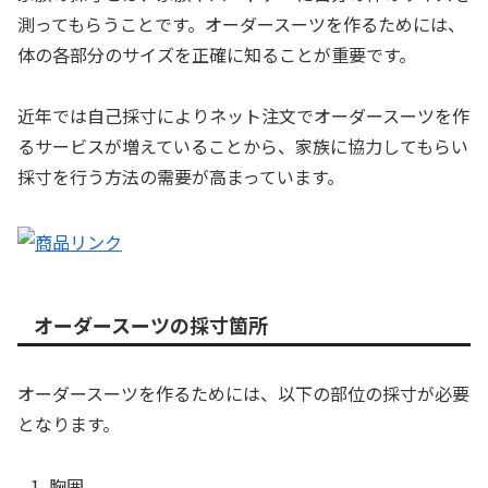
測ってもらうことです。オーダースーツを作るためには、
体の各部分のサイズを正確に知ることが重要です。
近年では自己採寸によりネット注文でオーダースーツを作
るサービスが増えていることから、家族に協力してもらい
採寸を行う方法の需要が高まっています。
オーダースーツの採寸箇所
オーダースーツを作るためには、以下の部位の採寸が必要
となります。
胸囲