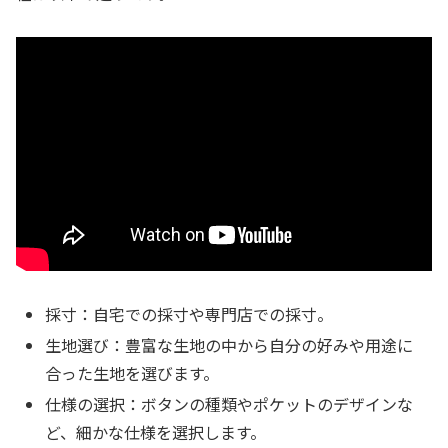
採寸：自宅での採寸や専門店での採寸。
生地選び：豊富な生地の中から自分の好みや用途に
合った生地を選びます。
仕様の選択：ボタンの種類やポケットのデザインな
ど、細かな仕様を選択します。