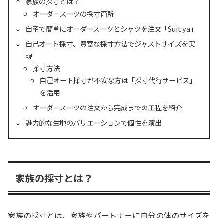
家族の採寸とは？
オーダースーツの採寸箇所
自宅で簡単にオーダースーツとシャツを注文「Suit ya」
自己オート採寸、豊富な採寸方法でジャストサイズを実
現
採寸方法
自己オート採寸が不安な方は「採寸代行サービス」
を活用
オーダースーツの注文から完成までの工程を紹介
魅力的な生地のバリエーションで個性を演出
家族の採寸とは？
家族の採寸とは、家族やパートナーに自分の体のサイズを