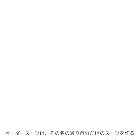
オーダースーツは、その名の通り自分だけのスーツを作る