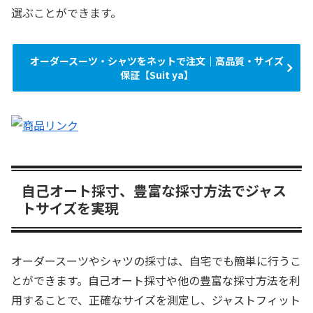
選ぶことができます。
オーダースーツ・シャツをネットで注文｜高品質・サイズ
保証【Suit ya】
自己オート採寸、豊富な採寸方法でジャス
トサイズを実現
オーダースーツやシャツの採寸は、自宅でも簡単に行うこ
とができます。自己オート採寸や他の豊富な採寸方法を利
用することで、正確なサイズを測定し、ジャストフィット