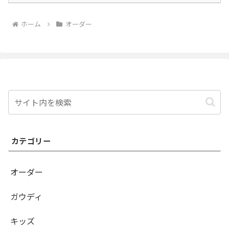
ホーム
オーダー
カテゴリー
オーダー
ガウディ
キッズ