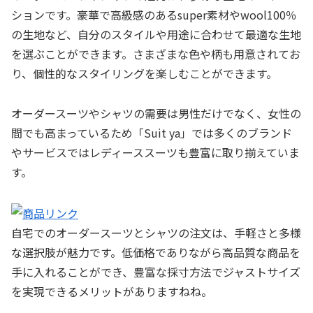
ションです。豪華で高級感のあるsuper素材やwool100％
の生地など、自分のスタイルや用途に合わせて最適な生地
を選ぶことができます。さまざまな色や柄も用意されてお
り、個性的なスタイリングを楽しむことができます。
オーダースーツやシャツの需要は男性だけでなく、女性の
間でも高まっているため「Suit ya」では多くのブランド
やサービスではレディーススーツも豊富に取り揃えていま
す。
自宅でのオーダースーツとシャツの注文は、手軽さと多様
な選択肢が魅力です。低価格でありながら高品質な商品を
手に入れることができ、豊富な採寸方法でジャストサイズ
を実現できるメリットがありますねね。