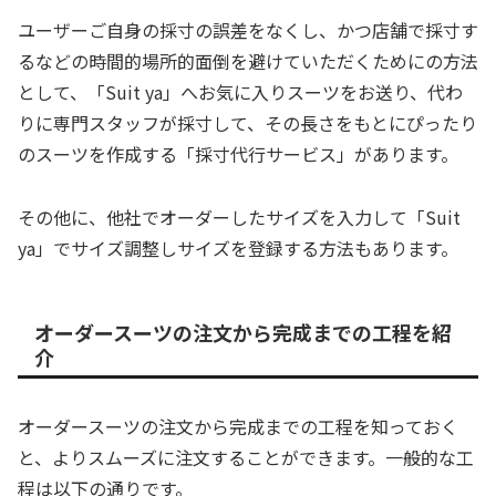
ユーザーご自身の採寸の誤差をなくし、かつ店舗で採寸す
るなどの時間的場所的面倒を避けていただくためにの方法
として、「Suit ya」へお気に入りスーツをお送り、代わ
りに専門スタッフが採寸して、その長さをもとにぴったり
のスーツを作成する「採寸代行サービス」があります。
その他に、他社でオーダーしたサイズを入力して「Suit
ya」でサイズ調整しサイズを登録する方法もあります。
オーダースーツの注文から完成までの工程を紹
介
オーダースーツの注文から完成までの工程を知っておく
と、よりスムーズに注文することができます。一般的な工
程は以下の通りです。