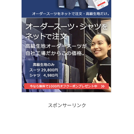
スポンサーリンク