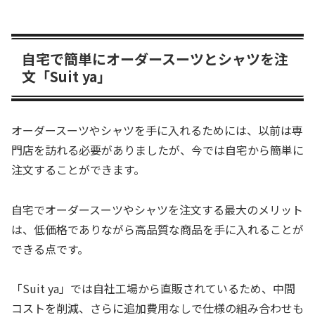
自宅で簡単にオーダースーツとシャツを注
文「Suit ya」
オーダースーツやシャツを手に入れるためには、以前は専
門店を訪れる必要がありましたが、今では自宅から簡単に
注文することができます。
自宅でオーダースーツやシャツを注文する最大のメリット
は、低価格でありながら高品質な商品を手に入れることが
できる点です。
「Suit ya」では自社工場から直販されているため、中間
コストを削減、さらに追加費用なしで仕様の組み合わせも