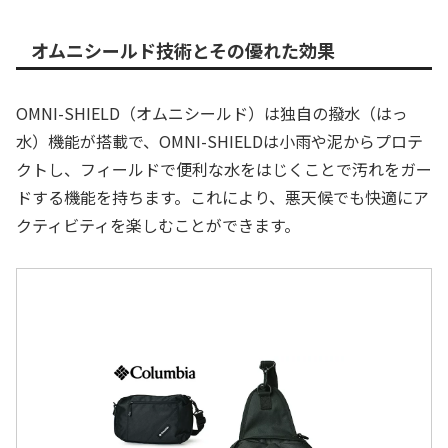
オムニシールド技術とその優れた効果
OMNI-SHIELD（オムニシールド）は独自の撥水（はっ
水）機能が搭載で、OMNI-SHIELDは小雨や泥からプロテ
クトし、フィールドで便利な水をはじくことで汚れをガー
ドする機能を持ちます。これにより、悪天候でも快適にア
クティビティを楽しむことができます。