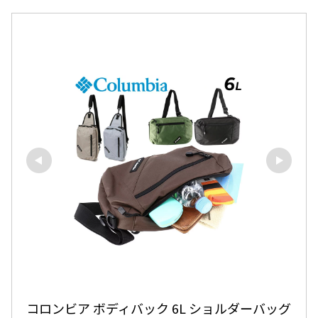
コロンビア ボディバック 6L ショルダーバッグ 