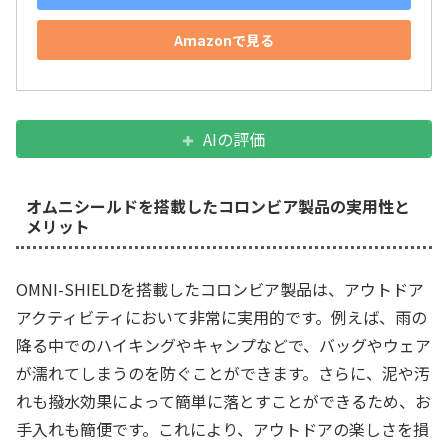
Amazonで見る
AIの評価
オムニシールドを搭載したコロンビア製品の実用性と
メリット
OMNI-SHIELDを搭載したコロンビア製品は、アウトドア
アクティビティにおいて非常に実用的です。例えば、雨の
降る中でのハイキングやキャンプなどで、バッグやウェア
が濡れてしまうのを防ぐことができます。さらに、泥や汚
れも撥水効果によって簡単に落とすことができるため、お
手入れも簡便です。これにより、アウトドアの楽しさを損