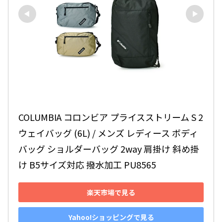
COLUMBIA コロンビア プライスストリーム S 2
ウェイバッグ (6L) / メンズ レディース ボディ
バッグ ショルダーバッグ 2way 肩掛け 斜め掛
け B5サイズ対応 撥水加工 PU8565
楽天市場で見る
Yahoo!ショッピングで見る