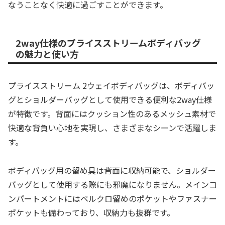
なうことなく快適に過ごすことができます。
2way仕様のプライスストリームボディバッグ
の魅力と使い方
プライスストリーム 2ウェイボディバッグは、ボディバッ
グとショルダーバッグとして使用できる便利な2way仕様
が特徴です。背面にはクッション性のあるメッシュ素材で
快適な背負い心地を実現し、さまざまなシーンで活躍しま
す。
ボディバッグ用の留め具は背面に収納可能で、ショルダー
バッグとして使用する際にも邪魔になりません。メインコ
ンパートメントにはベルクロ留めのポケットやファスナー
ポケットも備わっており、収納力も抜群です。