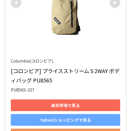
Columbia(コロンビア)
[コロンビア] プライスストリーム S 2WAY ボデ
ィバッグ PU8565
PU8565-327
楽天市場で見る
Yahoo!ショッピングで見る