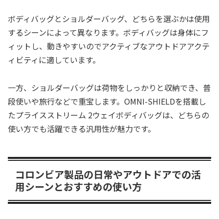
ボディバッグとショルダーバッグ、どちらを選ぶかは使用
するシーンによって異なります。ボディバッグは身体にフ
ィットし、動きやすいのでアクティブなアウトドアアクテ
ィビティに適しています。
一方、ショルダーバッグは荷物をしっかりと収納でき、普
段使いや旅行などで重宝します。OMNI-SHIELDを搭載し
たプライスストリーム 2ウェイボディバッグは、どちらの
使い方でも活躍できる汎用性が魅力です。
コロンビア製品の日常やアウトドアでの活
用シーンとおすすめの使い方