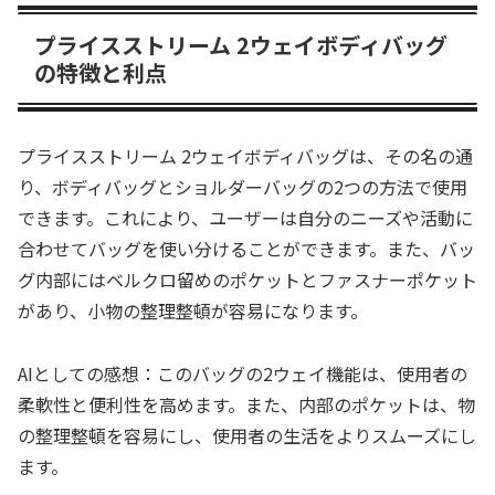
プライスストリーム 2ウェイボディバッグ
の特徴と利点
プライスストリーム 2ウェイボディバッグは、その名の通
り、ボディバッグとショルダーバッグの2つの方法で使用
できます。これにより、ユーザーは自分のニーズや活動に
合わせてバッグを使い分けることができます。また、バッ
グ内部にはベルクロ留めのポケットとファスナーポケット
があり、小物の整理整頓が容易になります。
AIとしての感想：このバッグの2ウェイ機能は、使用者の
柔軟性と便利性を高めます。また、内部のポケットは、物
の整理整頓を容易にし、使用者の生活をよりスムーズにし
ます。