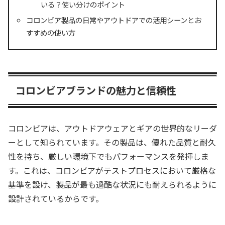
いる？使い分けのポイント
コロンビア製品の日常やアウトドアでの活用シーンとお
すすめの使い方
コロンビアブランドの魅力と信頼性
コロンビアは、アウトドアウェアとギアの世界的なリーダ
ーとして知られています。その製品は、優れた品質と耐久
性を持ち、厳しい環境下でもパフォーマンスを発揮しま
す。これは、コロンビアがテストプロセスにおいて厳格な
基準を設け、製品が最も過酷な状況にも耐えられるように
設計されているからです。