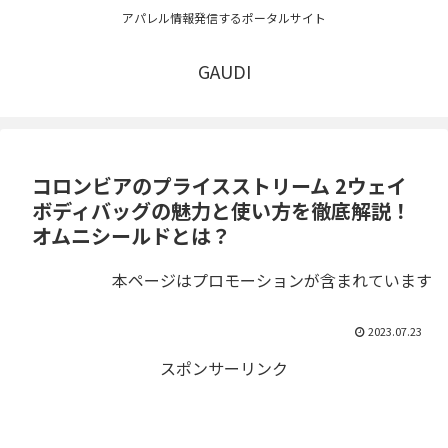
アパレル情報発信するポータルサイト
GAUDI
コロンビアのプライスストリーム 2ウェイ
ボディバッグの魅力と使い方を徹底解説！
オムニシールドとは？
本ページはプロモーションが含まれています
2023.07.23
スポンサーリンク