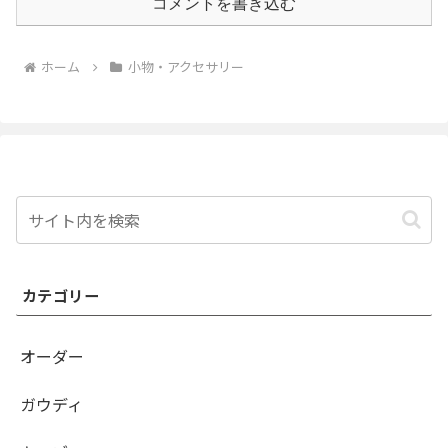
コメントを書き込む
ホーム
小物・アクセサリー
カテゴリー
オーダー
ガウディ