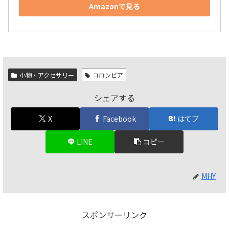
Amazonで見る
小物・アクセサリー
コロンビア
シェアする
X
Facebook
はてブ
LINE
コピー
MHY
スポンサーリンク