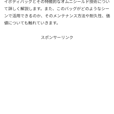
イボディバッグとその特徴的なオムニシールド技術につい
て詳しく解説します。また、このバッグがどのようなシー
ンで活用できるのか、そのメンテナンス方法や耐久性、価
値についても触れていきます。
スポンサーリンク