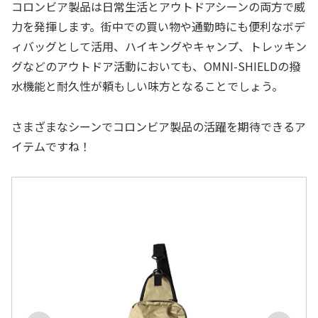
コロンビア製品は日常生活とアウトドアシーンの両方で威
力を発揮します。街中での買い物や通勤時にも便利なボデ
ィバッグとして活用、ハイキングやキャンプ、トレッキン
グなどのアウトドア活動においても、OMNI-SHIELDの撥
水機能と耐久性が頼もしい味方となることでしょう。
さまざまなシーンでコロンビア製品の活躍を期待できるア
イテムですね！