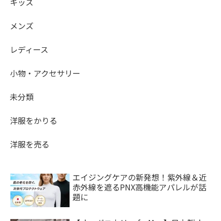
キッズ
メンズ
レディース
小物・アクセサリー
未分類
洋服をかりる
洋服を売る
エイジングケアの新発想！紫外線＆近
赤外線を遮るPNX高機能アパレルが話
題に