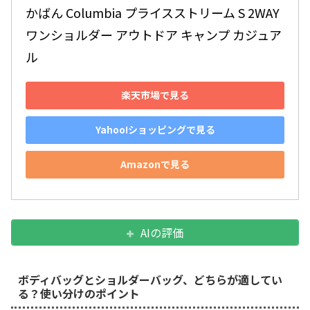
かばん Columbia プライスストリーム S 2WAY 
ワンショルダー アウトドア キャンプ カジュア
ル
楽天市場で見る
Yahoo!ショッピングで見る
Amazonで見る
AIの評価
ボディバッグとショルダーバッグ、どちらが適してい
る？使い分けのポイント