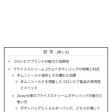
目次
コロンビアブランドの魅力と信頼性
プライスストリーム 2ウェイボディバッグの特徴と利点
オムニシールド技術とその優れた効果
オムニシールドを搭載したコロンビア製品の実用性
とメリット
2way仕様のプライスストリームボディバッグの魅力と
使い方
ボディバッグとショルダーバッグ、どちらが適して