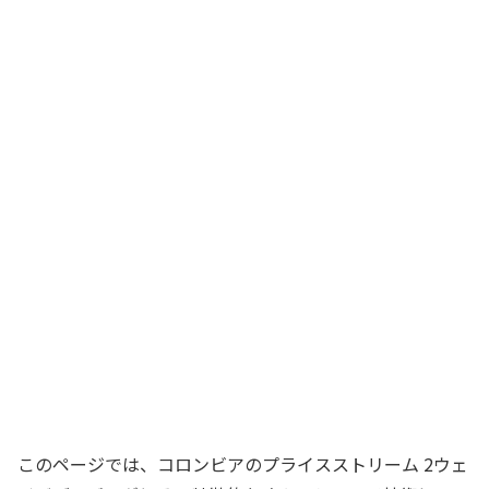
このページでは、コロンビアのプライスストリーム 2ウェ